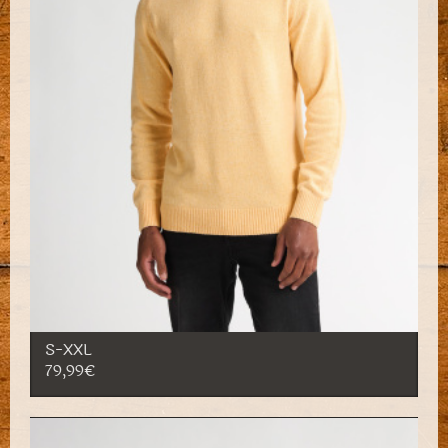
S-XXL
79,99€