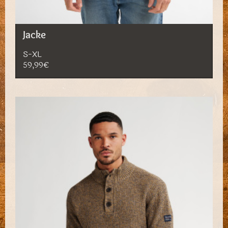
Jacke
S-XL
59,99€