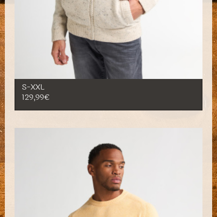
S-XXL
129,99€