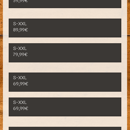
59,99€
S-XXL
89,99€
S-XXL
79,99€
S-XXL
69,99€
S-XXL
69,99€