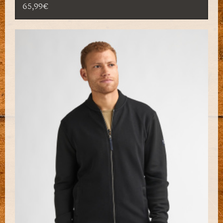
65,99€