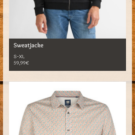
Sweatjacke
S-XL
59,99€