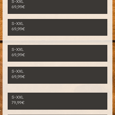
S-XXL
69,99€
S-XXL
69,99€
S-XXL
69,99€
S-XXL
69,99€
S-XXL
79,99€