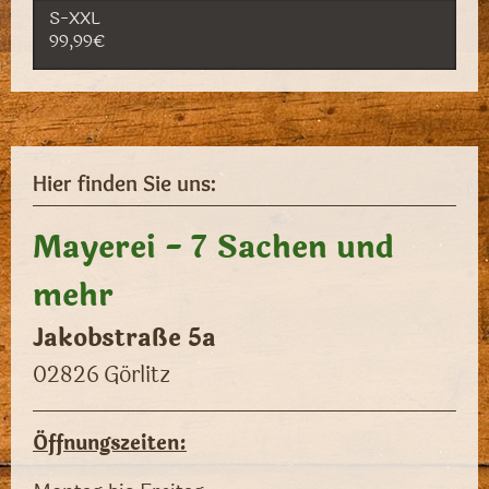
S-XXL
99,99€
Hier finden Sie uns:
Mayerei - 7 Sachen und
mehr
Jakobstraße 5a
02826
Görlitz
Öffnungszeiten: