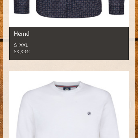
Hemd
S-XXL
59,99€