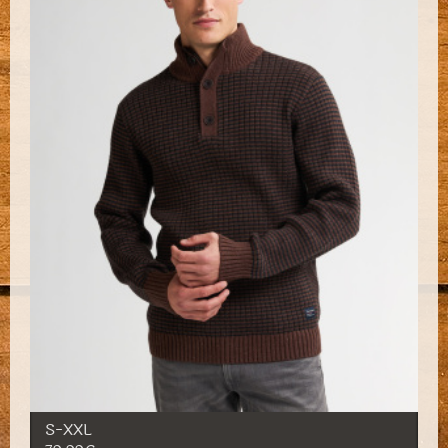
S-XXL