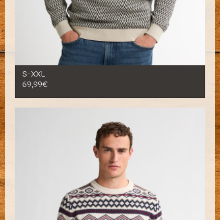
S-XXL
69,99€