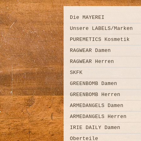
Die MAYEREI
Unsere LABELS/Marken
PUREMETICS Kosmetik
RAGWEAR Damen
RAGWEAR Herren
SKFK
GREENBOMB Damen
GREENBOMB Herren
ARMEDANGELS Damen
ARMEDANGELS Herren
IRIE DAILY Damen
Oberteile