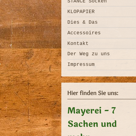
STANCE Socken
KLOPAPIER
Dies & Das
Accessoires
Kontakt
Der Weg zu uns
Impressum
Hier finden Sie uns:
Mayerei - 7
Sachen und