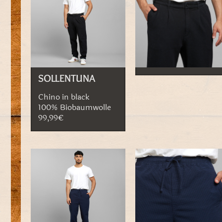
SOLLENTUNA
Chino in black
100% Biobaumwolle
99,99€