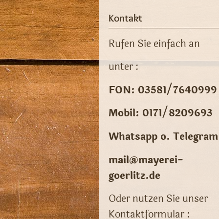
Kontakt
Rufen Sie einfach an
unter :
FON: 03581/7640999
Mobil: 0171/8209693
Whatsapp o. Telegram
mail@mayerei-
goerlitz.de
Oder nutzen Sie unser
Kontaktformular :